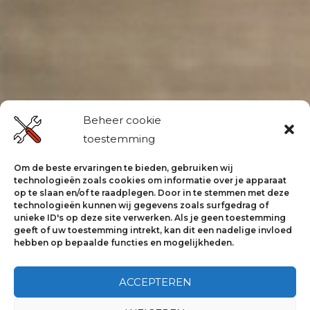
Beheer cookie
toestemming
Om de beste ervaringen te bieden, gebruiken wij
technologieën zoals cookies om informatie over je apparaat
op te slaan en/of te raadplegen. Door in te stemmen met deze
technologieën kunnen wij gegevens zoals surfgedrag of
unieke ID's op deze site verwerken. Als je geen toestemming
geeft of uw toestemming intrekt, kan dit een nadelige invloed
hebben op bepaalde functies en mogelijkheden.
ACCEPTEREN