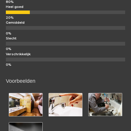
Heel goed
Gemiddeld
Slecht
Verschrikkelijk
Voorbeelden