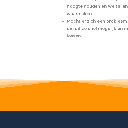
hoogte houden en we zullen
waarmaken.
Mocht er zich een probleem
om dit zo snel mogelijk en 
lossen.