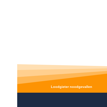
Loodgieter noodgevallen