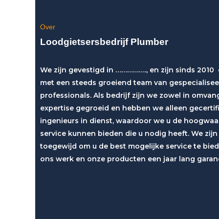
Over
Loodgietsersbedrijf Plumber
We zijn gevestigd in ……………., en zijn sinds 2010
met een steeds groeiend team van gespecialise
professionals. Als bedrijf zijn we zowel in omvang
expertise gegroeid en hebben we alleen gecertif
ingenieurs in dienst, waardoor we u de hoogwaa
service kunnen bieden die u nodig heeft. We zijn
toegewijd om u de best mogelijke service te bied
ons werk en onze producten een jaar lang garan