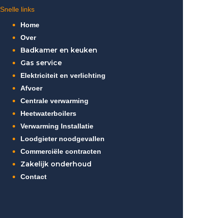
Snelle links
Home
Over
Badkamer en keuken
Gas service
Elektriciteit en verlichting
Afvoer
Centrale verwarming
Heetwaterboilers
Verwarming Installatie
Loodgieter noodgevallen
Commerciële contracten
Zakelijk onderhoud
Contact