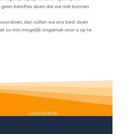
 geen beloftes doen die we niet kunnen
 voordoen, dan zullen we ons best doen
met zo min mogelijk ongemak voor u op te
+31612345678