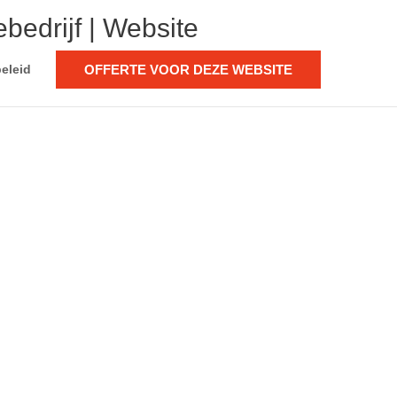
ebedrijf | Website
OFFERTE VOOR DEZE WEBSITE
eleid